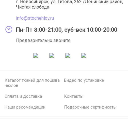
г. Новосибирск, ул. Титова, 262 /Ленинский район,
Чистая слобода
info@stochehlov.ru
Пн-Пт 8:00-21:00, суб-вск 10:00-20:00
Предварительно звоните
Каталог тканей для пошива
Видео по установке
чехлов
Оплата и доставка
Контакты
Наши рекомендации
Подарочные сертификаты