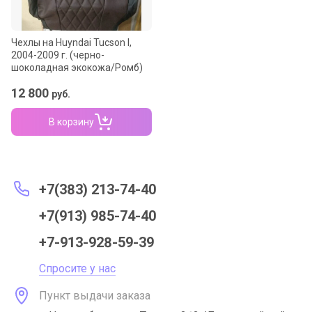
Чехлы на Huyndai Tucson I,
2004-2009 г. (черно-
шоколадная экокожа/Ромб)
12 800
руб.
В корзину
+7(383) 213-74-40
+7(913) 985-74-40
+7-913-928-59-39
Спросите у нас
Пункт выдачи заказа