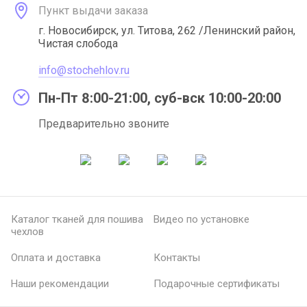
Пункт выдачи заказа
г. Новосибирск, ул. Титова, 262 /Ленинский район,
Чистая слобода
info@stochehlov.ru
Пн-Пт 8:00-21:00, суб-вск 10:00-20:00
Предварительно звоните
Каталог тканей для пошива
Видео по установке
чехлов
Оплата и доставка
Контакты
Наши рекомендации
Подарочные сертификаты