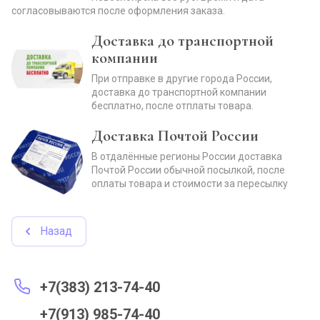
согласовываются после оформления заказа.
Доставка до транспортной
компании
При отправке в другие города России,
доставка до транспортной компании
бесплатно, после отплаты товара.
Доставка Почтой России
В отдалённые регионы России доставка
Почтой России обычной посылкой, после
оплаты товара и стоимости за пересылку
Назад
+7(383) 213-74-40
+7(913) 985-74-40