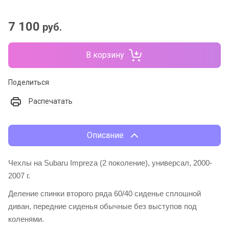
7 100
руб.
В корзину
Поделиться
Распечатать
Описание
Чехлы на Subaru Impreza (2 поколение), универсал, 2000-
2007 г.
Деление спинки второго ряда 60/40 сиденье сплошной
диван, передние сиденья обычные без выступов под
коленями.