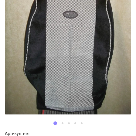
Артикул:
нет