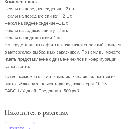
Комплектность:
Чехлы на передние сидения – 2 шт.
Чехлы на передние спинки – 2 шт.
Чехол на заднее сидение –1 шт.
Чехлы на заднюю спинку –2 шт.
Чехлы на подголовники-4 шт.
На представленных фото показан изготовленный комплект
в материалах выбранных заказчиком. По нему вы можете
иметь представление о дизайне чехлов и конфигурации
салона авто.
Также возможно отшить комплект чехлов полностью их
экокожи/экокожа+алькантара п
од заказ, срок 10-15
РАБОЧИХ дней. Предоплата 500 руб.
Находится в разделах
Impreza