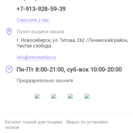
+7-913-928-59-39
Спросите у нас
Пункт выдачи заказа
г. Новосибирск, ул. Титова, 262 /Ленинский район,
Чистая слобода
info@stochehlov.ru
Пн-Пт 8:00-21:00, суб-вск 10:00-20:00
Предварительно звоните
Каталог тканей для пошива
Видео по установке
чехлов