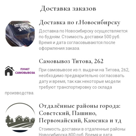
Доставка заказов
Доставка по г.Новосибирску
Доставка по Новосибирску осуществляется
по будням. Стоимость доставки 500 руб.
Время и дата согласовываются после
оформления заказа.
Самовывоз Титова, 262
При самовывозе из п. выдачи на Титова, 262,
необходимо предварительно согласовать
дату и время, так как некоторые модели
требуют транспортировку со склада
производства.
Отдалённые районы города:
Советский, Пашино,
Первомайский, Каменка и тд
Стоимость доставки в отдаленные районы
Новосибирска 800 руб. Время и дата