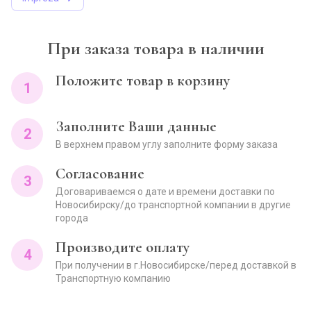
При заказа товара в наличии
Положите товар в корзину
1
Заполните Ваши данные
2
В верхнем правом углу заполните форму заказа
Согласование
3
Договариваемся о дате и времени доставки по
Новосибирску/до транспортной компании в другие
города
Производите оплату
4
При получении в г.Новосибирске/перед доставкой в
Транспортную компанию