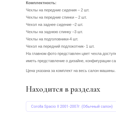
Комплектность:
Чехлы на передние сидения – 2 шт.
Чехлы на передние спинки – 2 шт.
Чехол на заднее сидение –2 шт.
Чехлы на заднюю спинку –3 шт.
Чехлы на подголовники-4 шт.
Чехол на передний подлокотник- 1 шт.
На главном фото представлен цвет чехла доступн
иметь представление о дизайне, конфигурации са
Цена указана за комплект на весь салон машины.
Находится в разделах
Corolla Spacio II 2001-2007г. (Обычный салон)