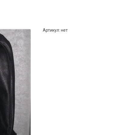
Артикул:
нет