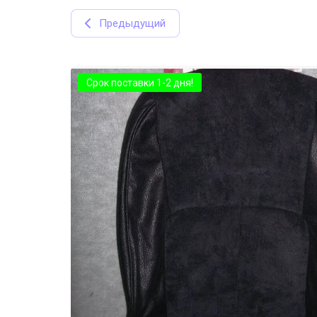
Предыдущий
Срок поставки 1-2 дня!