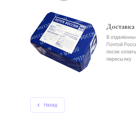
Доставка
В отдалённы
Почтой Росс
после оплаты
пересылку
Назад