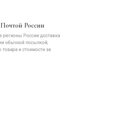
 Почтой России
е регионы России доставка
ии обычной посылкой,
 товара и стоимости за