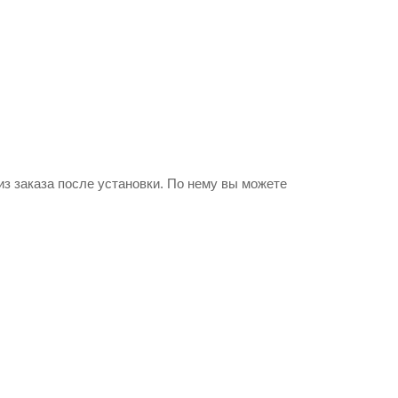
из заказа после установки. По нему вы можете