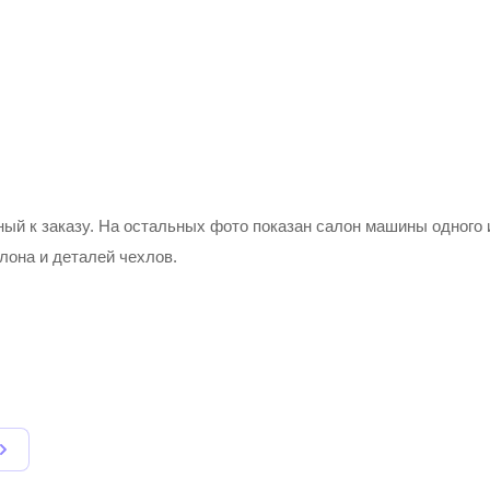
ый к заказу. На остальных фото показан салон машины одного 
лона и деталей чехлов.