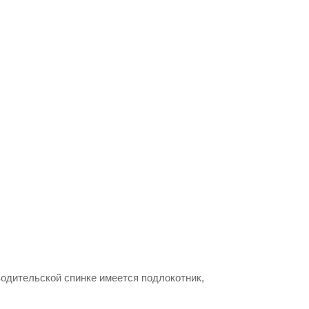
водительской спинке имеется подлокотник,