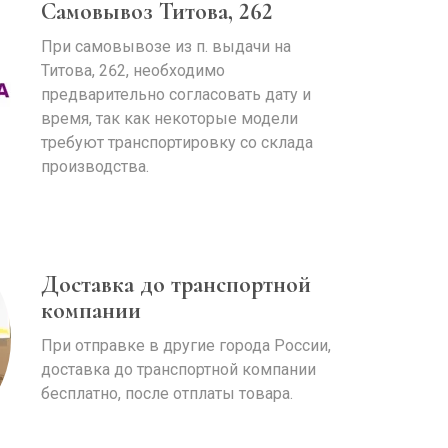
Самовывоз Титова, 262
При самовывозе из п. выдачи на
Титова, 262, необходимо
предварительно согласовать дату и
время, так как некоторые модели
требуют транспортировку со склада
производства.
Доставка до транспортной
компании
При отправке в другие города России,
доставка до транспортной компании
бесплатно, после отплаты товара.