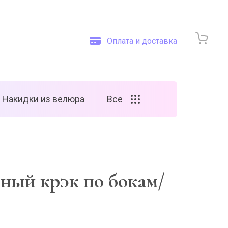
Оплата и доставка
Накидки из велюра
Все
ерный крэк по бокам/