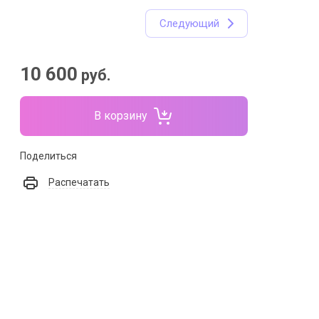
Следующий
10 600
руб.
В корзину
Поделиться
Распечатать