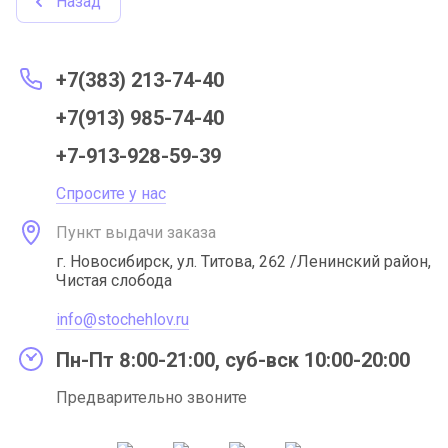
Назад
+7(383) 213-74-40
+7(913) 985-74-40
+7-913-928-59-39
Спросите у нас
Пункт выдачи заказа
г. Новосибирск, ул. Титова, 262 /Ленинский район,
Чистая слобода
info@stochehlov.ru
Пн-Пт 8:00-21:00, суб-вск 10:00-20:00
Предварительно звоните