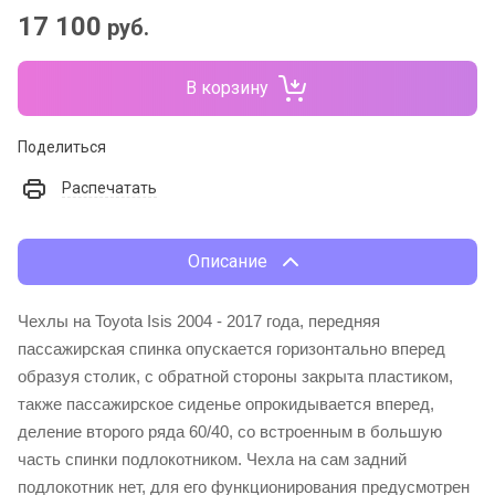
17 100
руб.
В корзину
Поделиться
Распечатать
Описание
Чехлы на Toyota Isis 2004 - 2017 года, передняя
пассажирская спинка опускается горизонтально вперед
образуя столик, с обратной стороны закрыта пластиком,
также пассажирское сиденье опрокидывается вперед,
деление второго ряда 60/40, со встроенным в большую
часть спинки подлокотником. Чехла на сам задний
подлокотник нет, для его функционирования предусмотрен