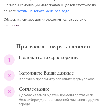
Примеры комбинаций материалов и цветов смотрите по
ссылке
Чехлы на Тойота Исис без подл.
Образцы материалов для изготовления чехлов смотрите
в
каталоге.
При заказа товара в наличии
Положите товар в корзину
1
Заполните Ваши данные
2
В верхнем правом углу заполните форму заказа
Согласование
3
Договариваемся о дате и времени доставки по
Новосибирску/до транспортной компании в другие
города