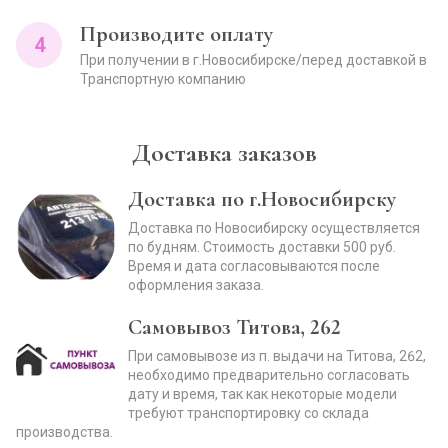
Производите оплату
4
При получении в г.Новосибирске/перед доставкой в
Транспортную компанию
Доставка заказов
Доставка по г.Новосибирску
Доставка по Новосибирску осуществляется
по будням. Стоимость доставки 500 руб.
Время и дата согласовываются после
оформления заказа.
Самовывоз Титова, 262
При самовывозе из п. выдачи на Титова, 262,
необходимо предварительно согласовать
дату и время, так как некоторые модели
требуют транспортировку со склада
производства.