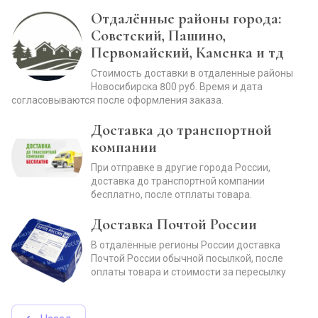
Отдалённые районы города:
Советский, Пашино,
Первомайский, Каменка и тд
Стоимость доставки в отдаленные районы
Новосибирска 800 руб. Время и дата
согласовываются после оформления заказа.
Доставка до транспортной
компании
При отправке в другие города России,
доставка до транспортной компании
бесплатно, после отплаты товара.
Доставка Почтой России
В отдалённые регионы России доставка
Почтой России обычной посылкой, после
оплаты товара и стоимости за пересылку