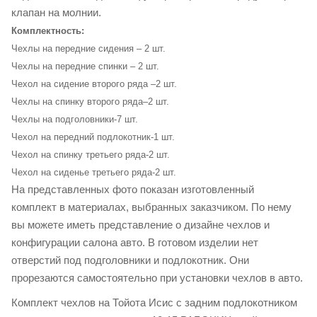
клапан на молнии.
Комплектность:
Чехлы на передние сидения – 2 шт.
Чехлы на передние спинки – 2 шт.
Чехол на сидение второго ряда –2 шт.
Чехлы на спинку второго ряда–2 шт.
Чехлы на подголовники-7 шт.
Чехол на передний подлокотник-1 шт.
Чехол на спинку третьего ряда-2 шт.
Чехол на сиденье третьего ряда-2 шт.
На представленных фото показан изготовленный
комплект в материалах, выбранных заказчиком. По нему
вы можете иметь представление о дизайне чехлов и
конфигурации салона авто. В готовом изделии нет
отверстий под подголовники и подлокотник. Они
прорезаются самостоятельно при установки чехлов в авто.
Комплект чехлов на Тойота Исис с задним подлокотником