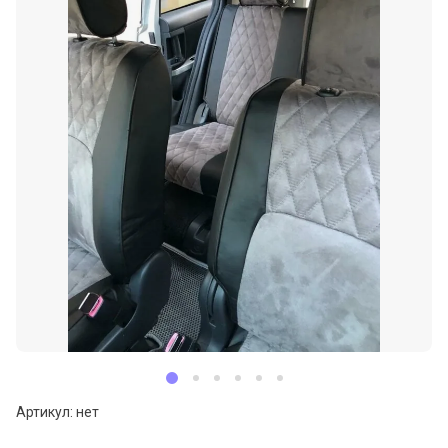
Артикул:
нет