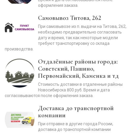
оформления заказа.
Самовывоз Титова, 262
При самовывозе из п. выдачи на Титова, 262,
необходимо предварительно согласовать
дату и время, так как некоторые модели
требуют транспортировку со склада
производства.
Отдалённые районы города:
Советский, Пашино,
Первомайский, Каменка и тд
Стоимость доставки в отдаленные районы
Новосибирска 800 руб. Время и дата
согласовываются после оформления заказа.
Доставка до транспортной
компании
При отправке в другие города России,
доставка до транспортной компании