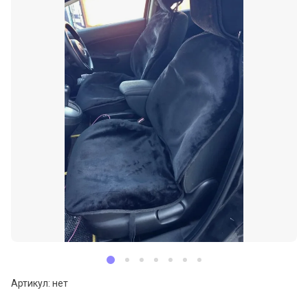
Артикул:
нет