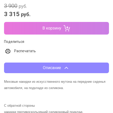
3 900
руб.
3 315
руб.
В корзину
Поделиться
Распечатать
Описание
Меховые накидки из искусственного мутона на передние сиденья
автомобиля, на подкладе из силикона.
С обратной стороны
накидки противоскользящий силиконовый подклад,