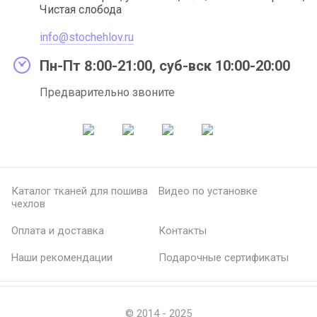
Чистая слобода
info@stochehlov.ru
Пн-Пт 8:00-21:00, суб-вск 10:00-20:00
Предварительно звоните
Каталог тканей для пошива
Видео по установке
чехлов
Оплата и доставка
Контакты
Наши рекомендации
Подарочные сертификаты
© 2014 - 2025