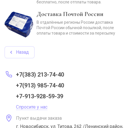
бесплатно, после отплаты товара.
Доставка Почтой России
В отдалённые регионы России доставка
Почтой России обычной посылкой, после
оплаты товара и стоимости за пересылку
Назад
+7(383) 213-74-40
+7(913) 985-74-40
+7-913-928-59-39
Спросите у нас
Пункт выдачи заказа
г. Новосибирск, ул. Титова, 262 /Ленинский район,