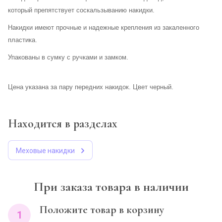
который препятствует соскальзыванию накидки.
Накидки имеют прочные и надежные крепления из закаленного
пластика.
Упакованы в сумку с ручками и замком.
Цена указана за пару передних накидок. Цвет черный.
Находится в разделах
Меховые накидки
При заказа товара в наличии
Положите товар в корзину
1