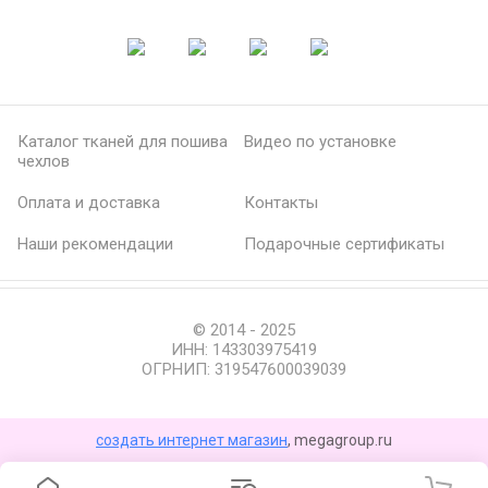
Каталог тканей для пошива
Видео по установке
чехлов
Оплата и доставка
Контакты
Наши рекомендации
Подарочные сертификаты
© 2014 - 2025
ИНН: 143303975419
ОГРНИП: 319547600039039
создать интернет магазин
, megagroup.ru