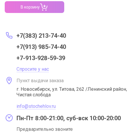
В корзину
+7(383) 213-74-40
+7(913) 985-74-40
+7-913-928-59-39
Спросите у нас
Пункт выдачи заказа
г. Новосибирск, ул. Титова, 262 /Ленинский район,
Чистая слобода
info@stochehlov.ru
Пн-Пт 8:00-21:00, суб-вск 10:00-20:00
Предварительно звоните