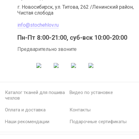
г. Новосибирск, ул. Титова, 262 /Ленинский район,
Чистая слобода
info@stochehlov.ru
Пн-Пт 8:00-21:00, суб-вск 10:00-20:00
Предварительно звоните
Каталог тканей для пошива
Видео по установке
чехлов
Оплата и доставка
Контакты
Наши рекомендации
Подарочные сертификаты