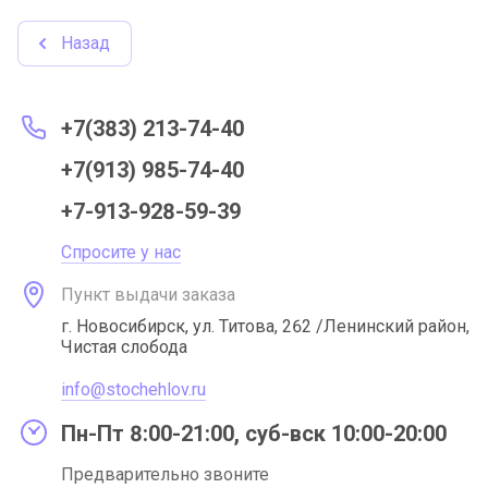
Назад
+7(383) 213-74-40
+7(913) 985-74-40
+7-913-928-59-39
Спросите у нас
Пункт выдачи заказа
г. Новосибирск, ул. Титова, 262 /Ленинский район,
Чистая слобода
info@stochehlov.ru
Пн-Пт 8:00-21:00, суб-вск 10:00-20:00
Предварительно звоните