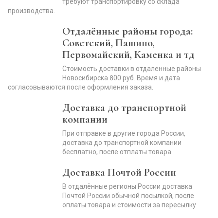
требуют транспортировку со склада
производства.
Отдалённые районы города:
Советский, Пашино,
Первомайский, Каменка и тд
Стоимость доставки в отдаленные районы
Новосибирска 800 руб. Время и дата
согласовываются после оформления заказа.
Доставка до транспортной
компании
При отправке в другие города России,
доставка до транспортной компании
бесплатно, после отплаты товара.
Доставка Почтой России
В отдалённые регионы России доставка
Почтой России обычной посылкой, после
оплаты товара и стоимости за пересылку