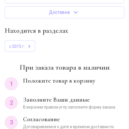
Доставка
Находится в разделах
с 2015 г.
При заказа товара в наличии
Положите товар в корзину
1
Заполните Ваши данные
2
В верхнем правом углу заполните форму заказа
Согласование
3
Договариваемся о дате и времени доставки по