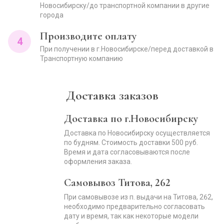
Новосибирску/до транспортной компании в другие
города
Производите оплату
4
При получении в г.Новосибирске/перед доставкой в
Транспортную компанию
Доставка заказов
Доставка по г.Новосибирску
Доставка по Новосибирску осуществляется
по будням. Стоимость доставки 500 руб.
Время и дата согласовываются после
оформления заказа.
Самовывоз Титова, 262
При самовывозе из п. выдачи на Титова, 262,
необходимо предварительно согласовать
дату и время, так как некоторые модели