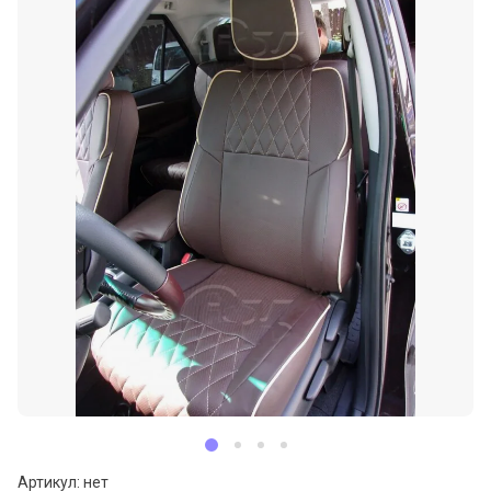
Артикул:
нет