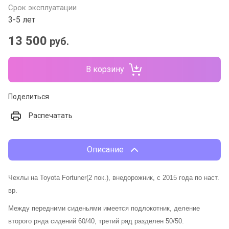
Срок эксплуатации
3-5 лет
13 500
руб.
В корзину
Поделиться
Распечатать
Описание
Чехлы на Toyota Fortuner(2 пок.), внедорожник, с 2015 года по наст.
вр.
Между передними сиденьями имеется подлокотник, деление
второго ряда сидений 60/40, третий ряд разделен 50/50.