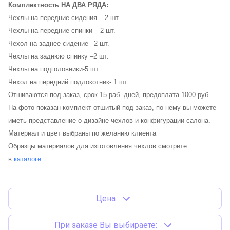
Комплектность НА ДВА РЯДА:
Чехлы на передние сидения – 2 шт.
Чехлы на передние спинки – 2 шт.
Чехол на заднее сидение –2 шт.
Чехлы на заднюю спинку –2 шт.
Чехлы на подголовники-5 шт.
Чехол на передний подлокотник- 1 шт.
Отшиваются под заказ, срок 15 раб. дней, предоплата 1000 руб.
На фото показан комплект отшитый под заказ, по нему вы можете
иметь представление о дизайне чехлов и конфигурации салона.
Материал и цвет выбраны по желанию клиента
Образцы материалов для изготовления чехлов смотрите
в
каталоге.
Цена
При заказе Вы выбираете: