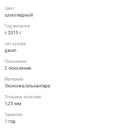
Цвет
шоколадный
Год выпуска
с 2015 г.
тип кузова
джип
Поколение
2 поколение
Материал
Экокожа/алькантара
Толщина экокожи
1,25 мм.
Гарантия
1 год