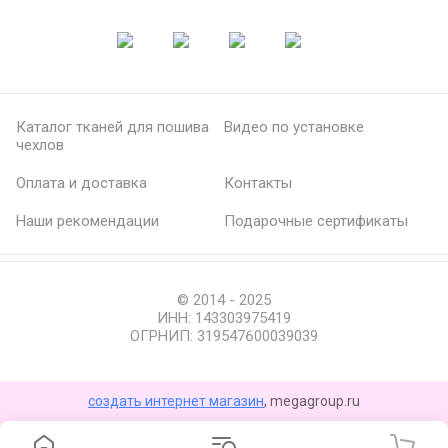
Каталог тканей для пошива
Видео по установке
чехлов
Оплата и доставка
Контакты
Наши рекомендации
Подарочные сертификаты
© 2014 - 2025
ИНН: 143303975419
ОГРНИП: 319547600039039
создать интернет магазин
, megagroup.ru