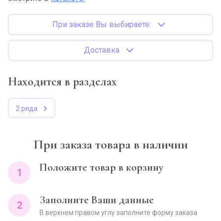
При заказе Вы выбираете:
Доставка
Находится в разделах
2 ряда
При заказа товара в наличии
Положите товар в корзину
1
Заполните Ваши данные
2
В верхнем правом углу заполните форму заказа