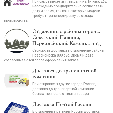
При самовывозе из п. выдачи на Титова, 262,
необходимо предварительно согласовать
дату и время, так как некоторые модели
требуют транспортировку со склада
производства.
Отдалённые районы города:
Советский, Пашино,
Первомайский, Каменка и тд
Стоимость доставки в отдаленные районы
Новосибирска 800 руб. Время и дата
согласовываются после оформления заказа.
Доставка до транспортной
компании
При отправке в другие города России,
доставка до транспортной компании
бесплатно, после отплаты товара.
Доставка Почтой России
В отдалённые регионы России доставка