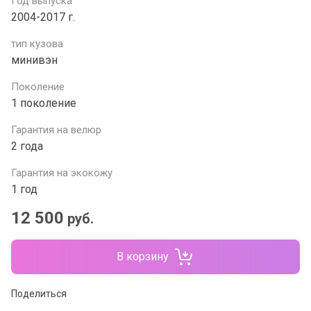
Год выпуска
2004-2017 г.
тип кузова
минивэн
Поколение
1 поколение
Гарантия на велюр
2 года
Гарантия на экокожу
1 год
12 500
руб.
В корзину
Поделиться