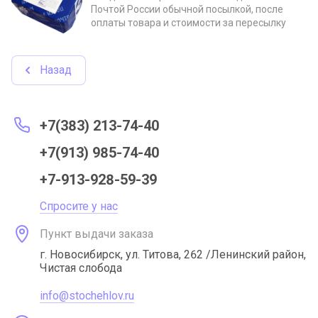
Почтой России обычной посылкой, после
оплаты товара и стоимости за пересылку
Назад
+7(383) 213-74-40
+7(913) 985-74-40
+7-913-928-59-39
Спросите у нас
Пункт выдачи заказа
г. Новосибирск, ул. Титова, 262 /Ленинский район,
Чистая слобода
info@stochehlov.ru