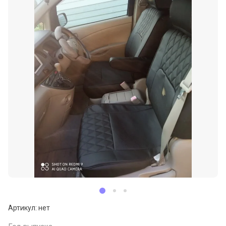
Артикул:
нет