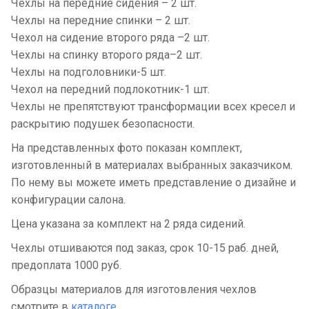
Чехлы на передние сидения – 2 шт.
Чехлы на передние спинки – 2 шт.
Чехол на сидение второго ряда –2 шт.
Чехлы на спинку второго ряда–2 шт.
Чехлы на подголовники-5 шт.
Чехол на передний подлокотник-1 шт.
Чехлы не препятствуют трансформации всех кресел и
раскрытию подушек безопасности.
На представленных фото показан комплект,
изготовленный в материалах выбранных заказчиком.
По нему вы можете иметь представление о дизайне и
конфигурации салона.
Цена указана за комплект на 2 ряда сидений.
Чехлы отшиваются под заказ, срок 10-15 раб. дней,
предоплата 1000 руб.
Образцы материалов для изготовления чехлов
смотрите в
каталоге.