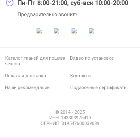
Пн-Пт 8:00-21:00, суб-вск 10:00-20:00
Предварительно звоните
Каталог тканей для пошива
Видео по установке
чехлов
Оплата и доставка
Контакты
Наши рекомендации
Подарочные сертификаты
© 2014 - 2025
ИНН: 143303975419
ОГРНИП: 319547600039039