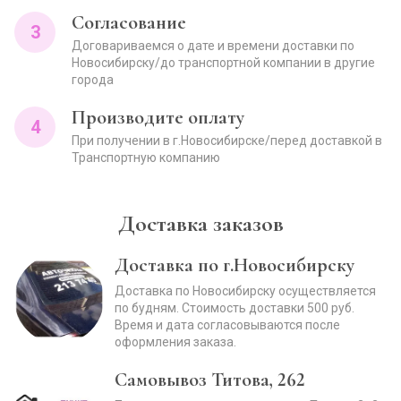
Согласование
3
Договариваемся о дате и времени доставки по
Новосибирску/до транспортной компании в другие
города
Производите оплату
4
При получении в г.Новосибирске/перед доставкой в
Транспортную компанию
Доставка заказов
Доставка по г.Новосибирску
Доставка по Новосибирску осуществляется
по будням. Стоимость доставки 500 руб.
Время и дата согласовываются после
оформления заказа.
Самовывоз Титова, 262