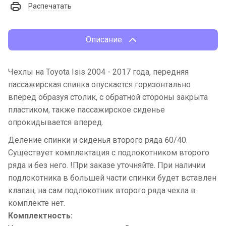
Распечатать
Описание
Чехлы на Toyota Isis 2004 - 2017 года, передняя
пассажирская спинка опускается горизонтально
вперед образуя столик, с обратной стороны закрыта
пластиком, также пассажирское сиденье
опрокидывается вперед.
Деление спинки и сиденья второго ряда 60/40.
Существует комплектация с подлокотником второго
ряда и без него. !При заказе уточняйте. При наличии
подлокотника в большей части спинки будет вставлен
клапан, на сам подлокотник второго ряда чехла в
комплекте нет.
Комплектность: